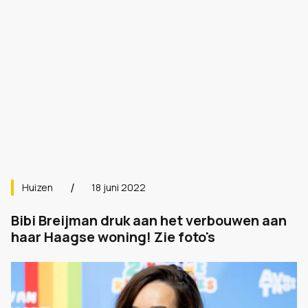
Huizen
18 juni 2022
Bibi Breijman druk aan het verbouwen aan
haar Haagse woning! Zie foto's