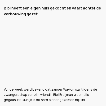
Bibi heeft een eigen huis gekocht en vaart achter de
verbouwing gezet
Vorige week werd bekend dat zanger Waylon o.a. tijdens de
zwangerschap van zijn vriendin Bibi Breijman vreemd is
gegaan. Natuurlijk is dit hard binnengekomen bij Bibi.