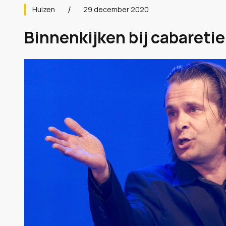
Huizen
29 december 2020
Binnenkijken bij cabareti