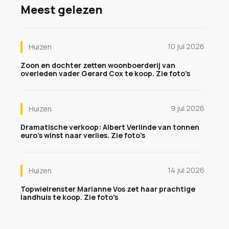
Meest gelezen
10 jul 2026
Huizen
Zoon en dochter zetten woonboerderij van
overleden vader Gerard Cox te koop. Zie foto's
9 jul 2026
Huizen
Dramatische verkoop: Albert Verlinde van tonnen
euro's winst naar verlies. Zie foto's
14 jul 2026
Huizen
Topwielrenster Marianne Vos zet haar prachtige
landhuis te koop. Zie foto's