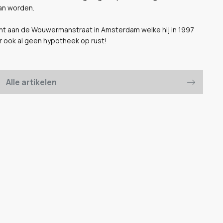
kan worden.
nt aan de Wouwermanstraat in Amsterdam welke hij in 1997
ar ook al geen hypotheek op rust!
Alle artikelen