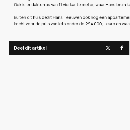
Ook is er dakterras van 11 vierkante meter, waar Hans bruin 
Buiten dit huis bezit Hans Teeuwen ook nog een apparteme
kocht voor de prijs van iets onder de 294.000,-- euro en wa
Deel dit artikel