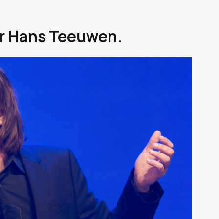
er Hans Teeuwen.