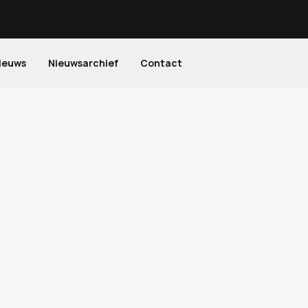
ieuws
Nieuwsarchief
Contact