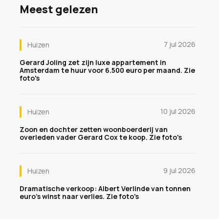
Meest gelezen
7 jul 2026
Huizen
Gerard Joling zet zijn luxe appartement in
Amsterdam te huur voor 6.500 euro per maand. Zie
foto's
10 jul 2026
Huizen
Zoon en dochter zetten woonboerderij van
overleden vader Gerard Cox te koop. Zie foto's
9 jul 2026
Huizen
Dramatische verkoop: Albert Verlinde van tonnen
euro's winst naar verlies. Zie foto's