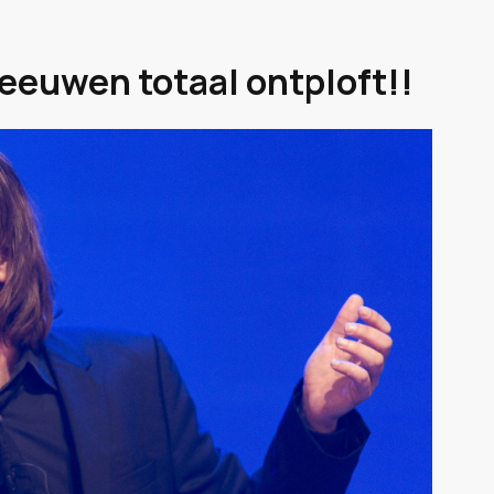
eeuwen totaal ontploft!!