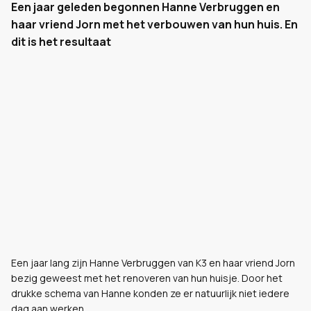
Een jaar geleden begonnen Hanne Verbruggen en
haar vriend Jorn met het verbouwen van hun huis. En
dit is het resultaat
Een jaar lang zijn Hanne Verbruggen van K3 en haar vriend Jorn
bezig geweest met het renoveren van hun huisje. Door het
drukke schema van Hanne konden ze er natuurlijk niet iedere
dag aan werken.