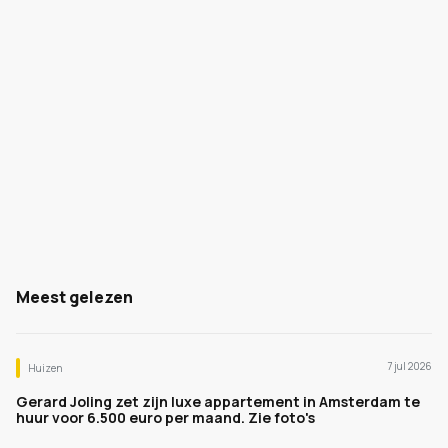
Meest gelezen
7 jul 2026
Huizen
Gerard Joling zet zijn luxe appartement in Amsterdam te
huur voor 6.500 euro per maand. Zie foto's