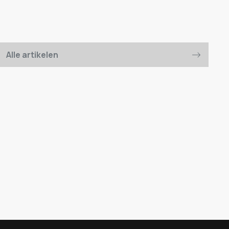
Alle artikelen