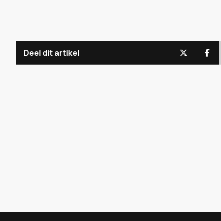
Deel dit artikel