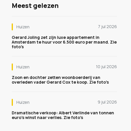
Meest gelezen
7 jul 2026
Huizen
Gerard Joling zet zijn luxe appartement in
Amsterdam te huur voor 6.500 euro per maand. Zie
foto's
10 jul 2026
Huizen
Zoon en dochter zetten woonboerderij van
overleden vader Gerard Cox te koop. Zie foto's
9 jul 2026
Huizen
Dramatische verkoop: Albert Verlinde van tonnen
euro's winst naar verlies. Zie foto's