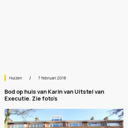
Huizen
7 februari 2018
Bod op huis van Karin van Uitstel van
Executie. Zie foto's