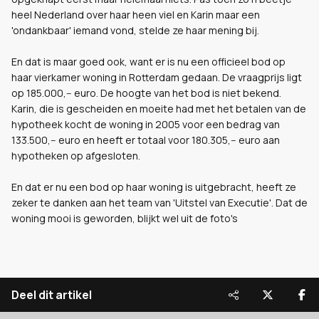
heel Nederland over haar heen viel en Karin maar een
'ondankbaar' iemand vond, stelde ze haar mening bij.
En dat is maar goed ook, want er is nu een officieel bod op
haar vierkamer woning in Rotterdam gedaan. De vraagprijs ligt
op 185.000,-- euro. De hoogte van het bod is niet bekend.
Karin, die is gescheiden en moeite had met het betalen van de
hypotheek kocht de woning in 2005 voor een bedrag van
133.500,-- euro en heeft er totaal voor 180.305,-- euro aan
hypotheken op afgesloten.
En dat er nu een bod op haar woning is uitgebracht, heeft ze
zeker te danken aan het team van 'Uitstel van Executie'. Dat de
woning mooi is geworden, blijkt wel uit de foto's
Deel dit artikel