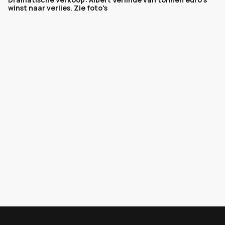
winst naar verlies. Zie foto's