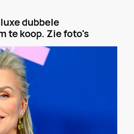
 luxe dubbele
te koop. Zie foto's