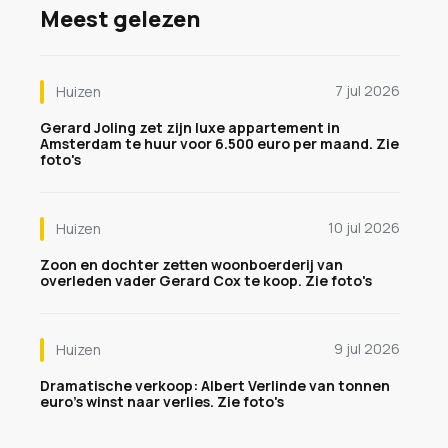
Meest gelezen
7 jul 2026
Huizen
Gerard Joling zet zijn luxe appartement in
Amsterdam te huur voor 6.500 euro per maand. Zie
foto's
10 jul 2026
Huizen
Zoon en dochter zetten woonboerderij van
overleden vader Gerard Cox te koop. Zie foto's
9 jul 2026
Huizen
Dramatische verkoop: Albert Verlinde van tonnen
euro's winst naar verlies. Zie foto's