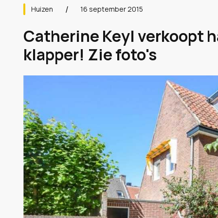
Huizen
16 september 2015
Catherine Keyl verkoopt h
klapper! Zie foto's