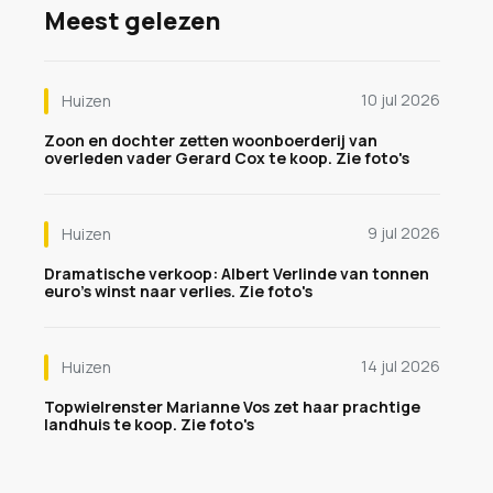
Meest gelezen
10 jul 2026
Huizen
Zoon en dochter zetten woonboerderij van
overleden vader Gerard Cox te koop. Zie foto's
9 jul 2026
Huizen
Dramatische verkoop: Albert Verlinde van tonnen
euro's winst naar verlies. Zie foto's
14 jul 2026
Huizen
Topwielrenster Marianne Vos zet haar prachtige
landhuis te koop. Zie foto's