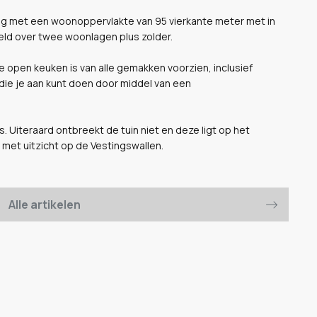
ng met een woonoppervlakte van 95 vierkante meter met in
eld over twee woonlagen plus zolder.
open keuken is van alle gemakken voorzien, inclusief
die je aan kunt doen door middel van een
. Uiteraard ontbreekt de tuin niet en deze ligt op het
 met uitzicht op de Vestingswallen.
Alle artikelen