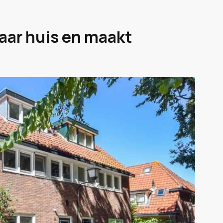
aar huis en maakt