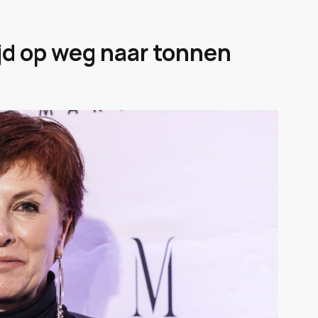
ijd op weg naar tonnen