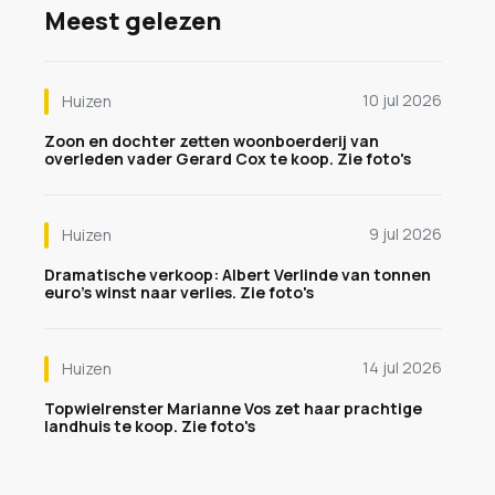
Meest gelezen
10 jul 2026
Huizen
Zoon en dochter zetten woonboerderij van
overleden vader Gerard Cox te koop. Zie foto's
9 jul 2026
Huizen
Dramatische verkoop: Albert Verlinde van tonnen
euro's winst naar verlies. Zie foto's
14 jul 2026
Huizen
Topwielrenster Marianne Vos zet haar prachtige
landhuis te koop. Zie foto's