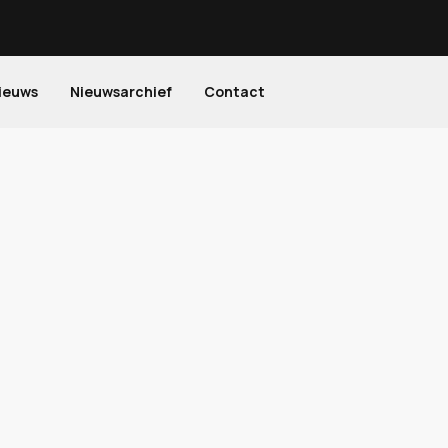
ieuws
Nieuwsarchief
Contact