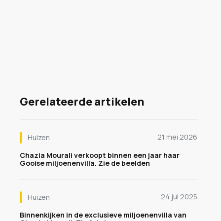
Gerelateerde artikelen
21 mei 2026
Huizen
Chazia Mourali verkoopt binnen een jaar haar
Gooise miljoenenvilla. Zie de beelden
24 jul 2025
Huizen
Binnenkijken in de exclusieve miljoenenvilla van