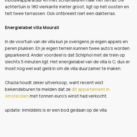
achtertuin is 180 vierkante meter groot, ligt op het oosten en
telt twee terrassen. Ook ontbreekt niet een dakterras.
Energielabel villa Mourali
In de voortuin van de villa kun je overigens je eigen appels en
peren plukken. En je eigen terrein kunnen twee auto's worden
geparkeerd. Ander voordeel is dat Schiphol met de trein op
slechts 5 minuten ligt. Het energielabel van de villa is C, dus er
moet nog wel wat geld in om de villa duurzamer te maken.
Chazia houdt zeker uitverkoop, want recent wist
bekendeburen te melden dat ze
dit appartement in
Amsterdam
met tonnen euro's winst had verkocht.
update: inmiddels is er een bod gedaan op de villa