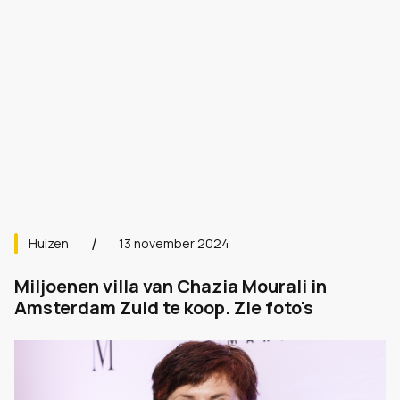
Huizen
13 november 2024
Miljoenen villa van Chazia Mourali in
Amsterdam Zuid te koop. Zie foto's