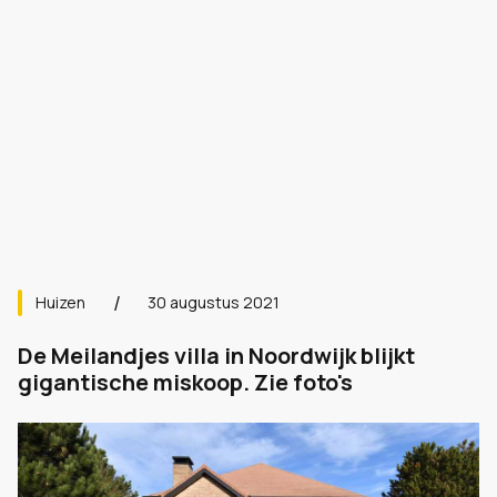
Huizen
30 augustus 2021
De Meilandjes villa in Noordwijk blijkt
gigantische miskoop. Zie foto's