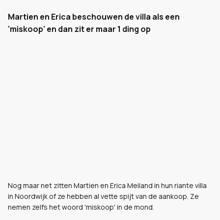
Martien en Erica beschouwen de villa als een
'miskoop' en dan zit er maar 1 ding op
Nog maar net zitten Martien en Erica Meiland in hun riante villa
in Noordwijk of ze hebben al vette spijt van de aankoop. Ze
nemen zelfs het woord 'miskoop' in de mond.