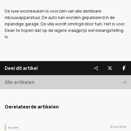
De luxe woonkeuken is voorzien van alle denkbare
inbouwapparatuur. De auto kan worden geparkeerd in de
inpandige garage. De villa wordt omringd door tuin. Het is voor
Dean te hopen dat op de lagere vraagprijs wel belangstelling
is.
Deel dit artikel
Alle artikelen
Gerelateerde artikelen
20 mrt 2016
Huizen