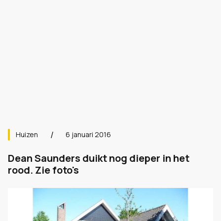
Huizen
6 januari 2016
Dean Saunders duikt nog dieper in het
rood. Zie foto's