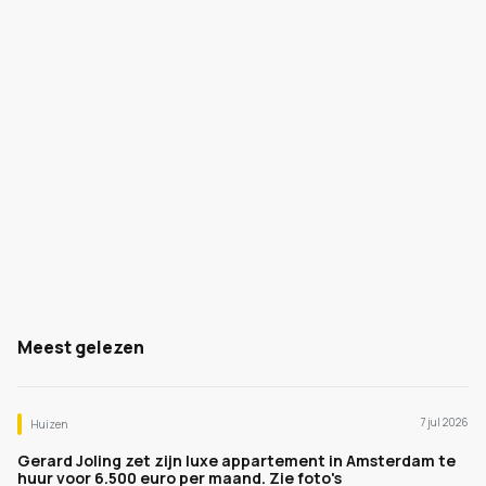
Meest gelezen
7 jul 2026
Huizen
Gerard Joling zet zijn luxe appartement in Amsterdam te
huur voor 6.500 euro per maand. Zie foto's