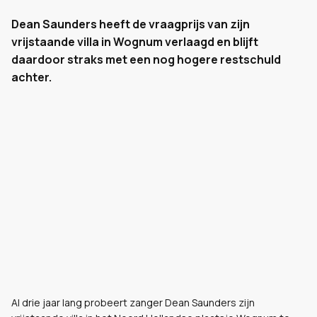
Dean Saunders heeft de vraagprijs van zijn
vrijstaande villa in Wognum verlaagd en blijft
daardoor straks met een nog hogere restschuld
achter.
Al drie jaar lang probeert zanger Dean Saunders zijn