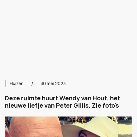
Huizen
30 mei 2023
Deze ruimte huurt Wendy van Hout, het
nieuwe liefje van Peter Gillis. Zie foto's