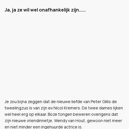
Ja, ja ze wil wel onafhankelijk zijn......
Je zou bijna zeggen dat de nieuwe liefde van Peter Gillis de
tweelingzus is van zijn ex Nicol Kremers. De twee dames lijken
wel heel erg op elkaar. Boze tongen beweren overigens dat
zijn nieuwe vriendinnetje, Wendy van Hout, gewoon niet meer
en niet minder een ingehuurde actrice is.