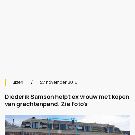
Huizen
27 november 2016
Diederik Samson helpt ex vrouw met kopen
van grachtenpand. Zie foto's