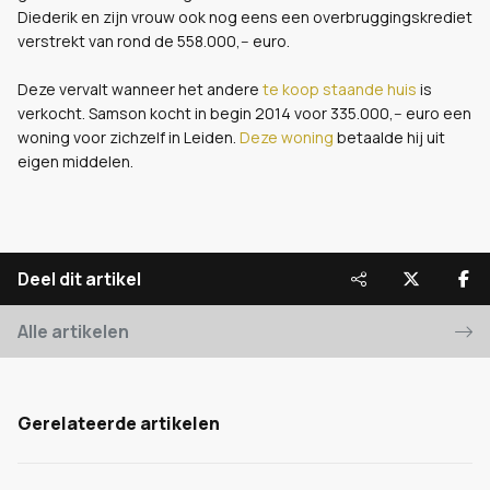
Diederik en zijn vrouw ook nog eens een overbruggingskrediet
verstrekt van rond de 558.000,-- euro.
Deze vervalt wanneer het andere
te koop staande huis
is
verkocht. Samson kocht in begin 2014 voor 335.000,-- euro een
woning voor zichzelf in Leiden.
Deze woning
betaalde hij uit
eigen middelen.
Deel dit artikel
Alle artikelen
Gerelateerde artikelen