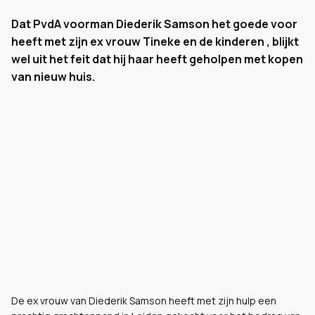
Dat PvdA voorman Diederik Samson het goede voor
heeft met zijn ex vrouw Tineke en de kinderen , blijkt
wel uit het feit dat hij haar heeft geholpen met kopen
van nieuw huis.
De ex vrouw van Diederik Samson heeft met zijn hulp een