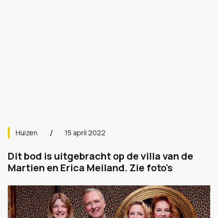
Huizen
15 april 2022
Dit bod is uitgebracht op de villa van de
Martien en Erica Meiland. Zie foto's