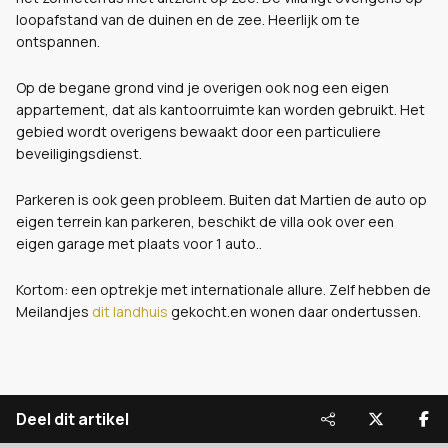
loopafstand van de duinen en de zee. Heerlijk om te
ontspannen.
Op de begane grond vind je overigen ook nog een eigen
appartement, dat als kantoorruimte kan worden gebruikt. Het
gebied wordt overigens bewaakt door een particuliere
beveiligingsdienst.
Parkeren is ook geen probleem. Buiten dat Martien de auto op
eigen terrein kan parkeren, beschikt de villa ook over een
eigen garage met plaats voor 1 auto..
Kortom: een optrekje met internationale allure. Zelf hebben de
Meilandjes
dit landhuis
gekocht.en wonen daar ondertussen.
Deel dit artikel