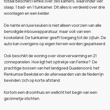
totaal beschikt Femke over zes kamers, waaronder vier
slaap, 1 bad- en 1 tuinkamer. Dit alles is verdeeld over drie
woonlagen en een kelder.
De riante en luxe keuken is niet alleen voorzien van alle
benodigde inbouwapparatuur, maar ook van een
kookeiland. De tuinkamer geeft toegang tot de zijtuin. De
auto kan overigens op eigen terrein worden geparkeerd.
Ook beschikt de woning over vloerverwarming en 21
zonnepanelen. Hoe ligt het optrekje van Femke? De
prachtige bossen van het landgoed Quadenoord, het
Renkumse Beekdal en de uiterwaarden van de Nederrijn
bevinden zich op korte afstand.
Kortom een droomhuis en wellicht het begin van een
gezinnetje stichten.