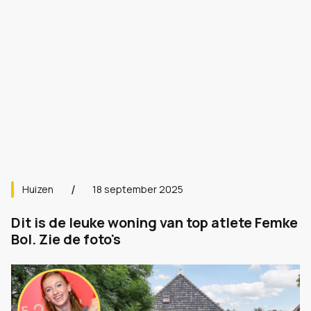
Huizen
18 september 2025
Dit is de leuke woning van top atlete Femke
Bol. Zie de foto's