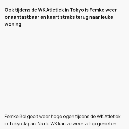
Ook tijdens de WK Atletiek in Tokyo is Femke weer
onaantastbaar en keert straks terug naar leuke
woning
Femke Bol gooit weer hoge ogen tijdens de WK Atletiek
in Tokyo Japan. Na de WK kan ze weer volop genieten