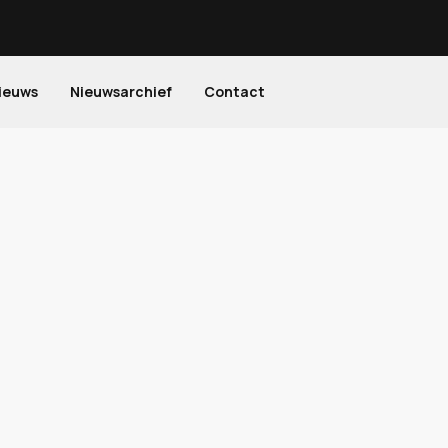
ieuws
Nieuwsarchief
Contact