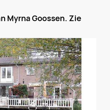
an Myrna Goossen. Zie