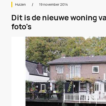
Huizen
19 november 2014
Dit is de nieuwe woning v
foto's