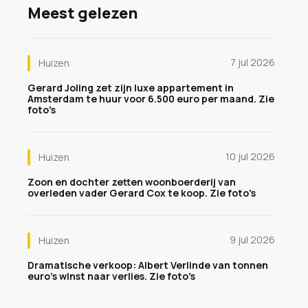
Meest gelezen
7 jul 2026
Huizen
Gerard Joling zet zijn luxe appartement in
Amsterdam te huur voor 6.500 euro per maand. Zie
foto's
10 jul 2026
Huizen
Zoon en dochter zetten woonboerderij van
overleden vader Gerard Cox te koop. Zie foto's
9 jul 2026
Huizen
Dramatische verkoop: Albert Verlinde van tonnen
euro's winst naar verlies. Zie foto's