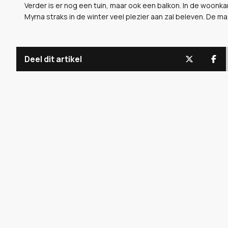
Verder is er nog een tuin, maar ook een balkon. In de woon
Myrna straks in de winter veel plezier aan zal beleven. De m
Deel dit artikel