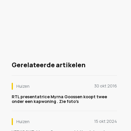
Gerelateerde artikelen
30 okt 2016
Huizen
RTL presentatrice Myrna Goossen koopt twee
onder een kapwoning . Zie foto's
15 okt 2024
Huizen