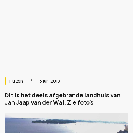
Huizen
3 juni 2018
Dit is het deels afgebrande landhuis van
Jan Jaap van der Wal. Zie foto's