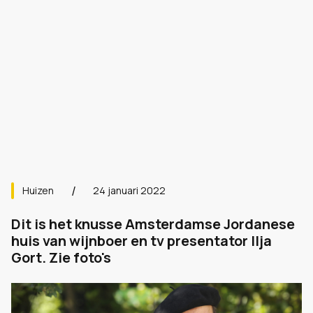
Huizen
24 januari 2022
Dit is het knusse Amsterdamse Jordanese
huis van wijnboer en tv presentator Ilja
Gort. Zie foto's