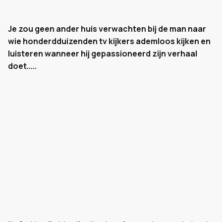
Je zou geen ander huis verwachten bij de man naar
wie honderdduizenden tv kijkers ademloos kijken en
luisteren wanneer hij gepassioneerd zijn verhaal
doet.....