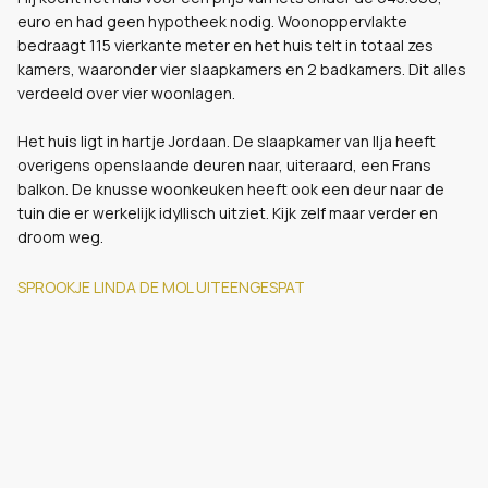
euro en had geen hypotheek nodig. Woonoppervlakte
bedraagt 115 vierkante meter en het huis telt in totaal zes
kamers, waaronder vier slaapkamers en 2 badkamers. Dit alles
verdeeld over vier woonlagen.
Het huis ligt in hartje Jordaan. De slaapkamer van Ilja heeft
overigens openslaande deuren naar, uiteraard, een Frans
balkon. De knusse woonkeuken heeft ook een deur naar de
tuin die er werkelijk idyllisch uitziet. Kijk zelf maar verder en
droom weg.
SPROOKJE LINDA DE MOL UITEENGESPAT