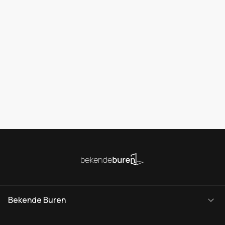
Bekende Buren