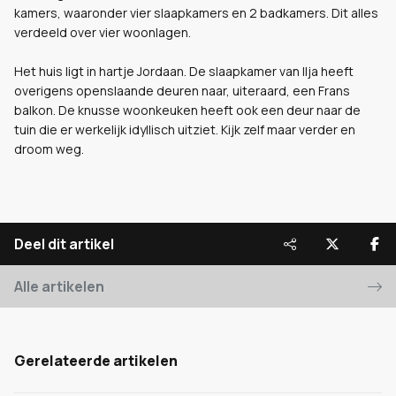
kamers, waaronder vier slaapkamers en 2 badkamers. Dit alles
verdeeld over vier woonlagen.
Het huis ligt in hartje Jordaan. De slaapkamer van Ilja heeft
overigens openslaande deuren naar, uiteraard, een Frans
balkon. De knusse woonkeuken heeft ook een deur naar de
tuin die er werkelijk idyllisch uitziet. Kijk zelf maar verder en
droom weg.
Deel dit artikel
Alle artikelen
Gerelateerde artikelen