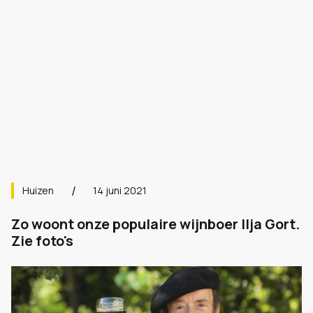
Huizen
14 juni 2021
Zo woont onze populaire wijnboer Ilja Gort.
Zie foto's