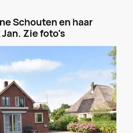
rene Schouten en haar
Jan. Zie foto's