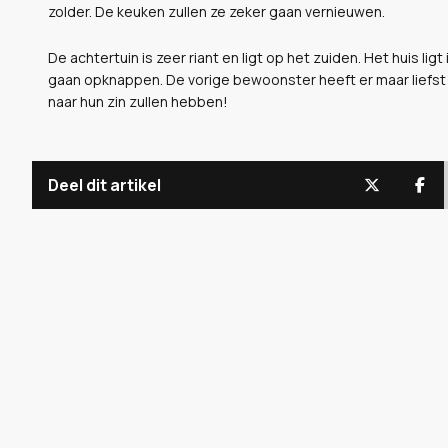
zolder. De keuken zullen ze zeker gaan vernieuwen.
De achtertuin is zeer riant en ligt op het zuiden. Het huis li
gaan opknappen. De vorige bewoonster heeft er maar liefst 
naar hun zin zullen hebben!
Deel dit artikel