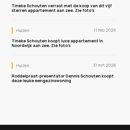
Tineke Schouten verrast met de koop van dit vijf
sterren appartement aan zee. Zie foto's
11 feb 2026
Huizen
Tineke Schouten koopt luxe appartement in
Noordwijk aan zee. Zie foto’s
31 mrt 2026
Huizen
Roddelpraat-presentator Dennis Schouten koopt
deze leuke eengezinswoning