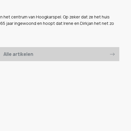
gt in het centrum van Hoogkarspel. Op zeker dat ze het huis
65 jaar ingewoond en hoopt dat Irene en Dirkjan het net zo
Alle artikelen