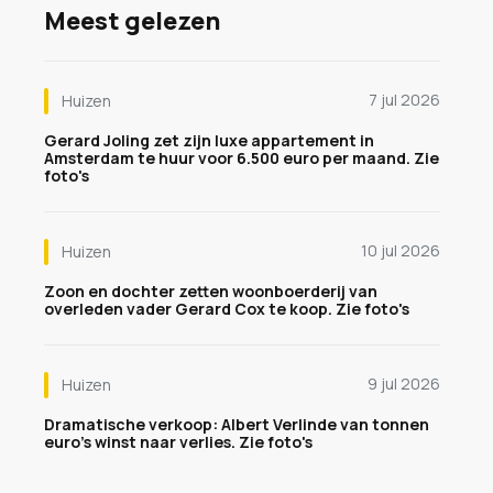
Meest gelezen
7 jul 2026
Huizen
Gerard Joling zet zijn luxe appartement in
Amsterdam te huur voor 6.500 euro per maand. Zie
foto's
10 jul 2026
Huizen
Zoon en dochter zetten woonboerderij van
overleden vader Gerard Cox te koop. Zie foto's
9 jul 2026
Huizen
Dramatische verkoop: Albert Verlinde van tonnen
euro's winst naar verlies. Zie foto's