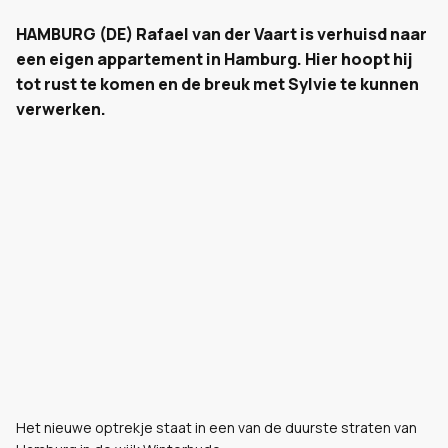
HAMBURG (DE) Rafael van der Vaart is verhuisd naar
een eigen appartement in Hamburg. Hier hoopt hij
tot rust te komen en de breuk met Sylvie te kunnen
verwerken.
Het nieuwe optrekje staat in een van de duurste straten van