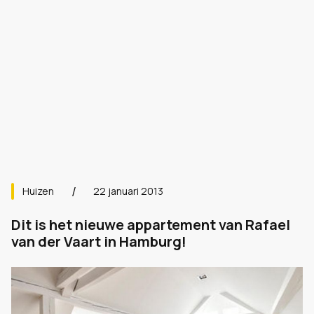
Huizen
22 januari 2013
Dit is het nieuwe appartement van Rafael
van der Vaart in Hamburg!