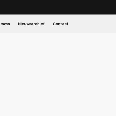
ieuws
Nieuwsarchief
Contact