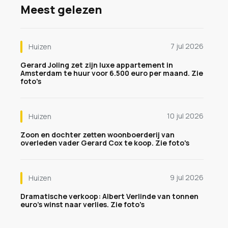
Meest gelezen
7 jul 2026
Huizen
Gerard Joling zet zijn luxe appartement in
Amsterdam te huur voor 6.500 euro per maand. Zie
foto's
10 jul 2026
Huizen
Zoon en dochter zetten woonboerderij van
overleden vader Gerard Cox te koop. Zie foto's
9 jul 2026
Huizen
Dramatische verkoop: Albert Verlinde van tonnen
euro's winst naar verlies. Zie foto's