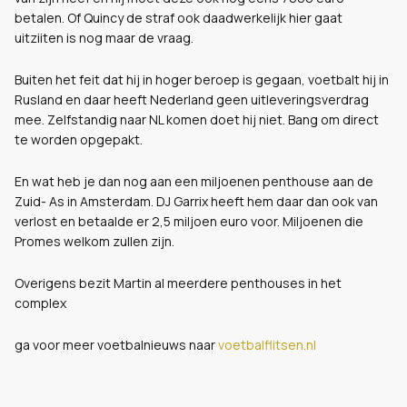
betalen. Of Quincy de straf ook daadwerkelijk hier gaat
uitziiten is nog maar de vraag.
Buiten het feit dat hij in hoger beroep is gegaan, voetbalt hij in
Rusland en daar heeft Nederland geen uitleveringsverdrag
mee. Zelfstandig naar NL komen doet hij niet. Bang om direct
te worden opgepakt.
En wat heb je dan nog aan een miljoenen penthouse aan de
Zuid- As in Amsterdam. DJ Garrix heeft hem daar dan ook van
verlost en betaalde er 2,5 miljoen euro voor. Miljoenen die
Promes welkom zullen zijn.
Overigens bezit Martin al meerdere penthouses in het
complex
ga voor meer voetbalnieuws naar
voetbalflitsen.nl