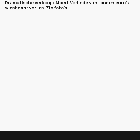
Dramatische verkoop: Albert Verlinde van tonnen euro's
winst naar verlies. Zie foto's