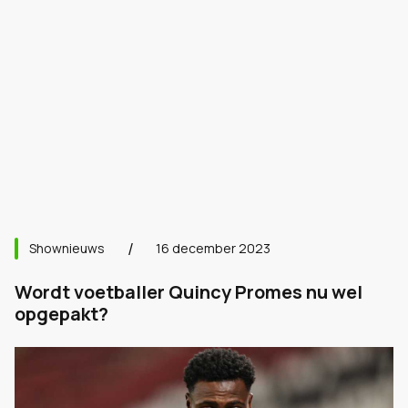
Shownieuws
16 december 2023
Wordt voetballer Quincy Promes nu wel
opgepakt?