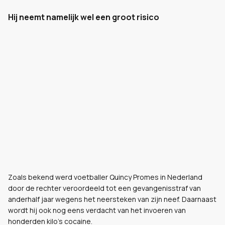
Hij neemt namelijk wel een groot risico
Zoals bekend werd voetballer Quincy Promes in Nederland
door de rechter veroordeeld tot een gevangenisstraf van
anderhalf jaar wegens het neersteken van zijn neef. Daarnaast
wordt hij ook nog eens verdacht van het invoeren van
honderden kilo's cocaine.