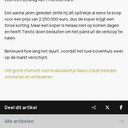
Een aantal jaren geleden zette hij dit optrekje al eens te koop
voor een prijs van 2.250.000 euro, dus de koper krijgt een
forse korting. Maar een koper is helaas niet op komen dagen
en heeft Tiesto doen besluiten om het pand uit de verkoop te
halen.
Benieuwd hoe lang het duurt, voordat het luxe bovenhuis weer
op de markt verschijnt.
Het grote moment voor koala beertje Nancy. Deze beelden
ontroeren en vertederen.
Deel dit artikel
Alle artikelen