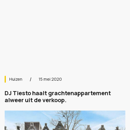
Huizen
15 mei 2020
DJ Tiesto haalt grachtenappartement
alweer uit de verkoop.