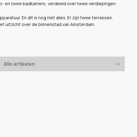
ap- en twee badkamers, verdeeld over twee verdiepingen.
ratuur. En dit is nog niet alles. Er zijn twee terrassen,
het uitzicht over de binnenstad van Amsterdam.
Alle artikelen