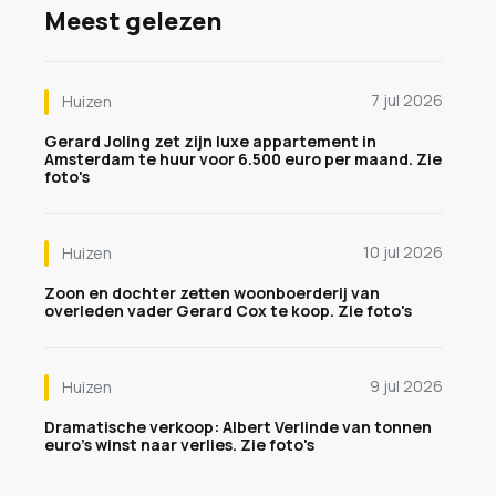
Meest gelezen
7 jul 2026
Huizen
Gerard Joling zet zijn luxe appartement in
Amsterdam te huur voor 6.500 euro per maand. Zie
foto's
10 jul 2026
Huizen
Zoon en dochter zetten woonboerderij van
overleden vader Gerard Cox te koop. Zie foto's
9 jul 2026
Huizen
Dramatische verkoop: Albert Verlinde van tonnen
euro's winst naar verlies. Zie foto's