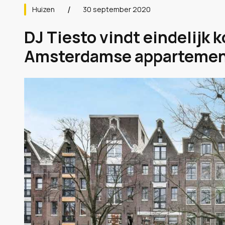
Huizen
30 september 2020
DJ Tiesto vindt eindelijk k
Amsterdamse appartemen