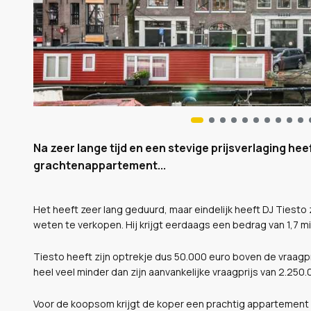
Na zeer lange tijd en een stevige prijsverlaging he
grachtenappartement...
Het heeft zeer lang geduurd, maar eindelijk heeft DJ Tiest
weten te verkopen. Hij krijgt eerdaags een bedrag van 1,7 mi
Tiesto heeft zijn optrekje dus 50.000 euro boven de vraagpri
heel veel minder dan zijn aanvankelijke vraagprijs van 2.250.
Voor de koopsom krijgt de koper een prachtig appartement 