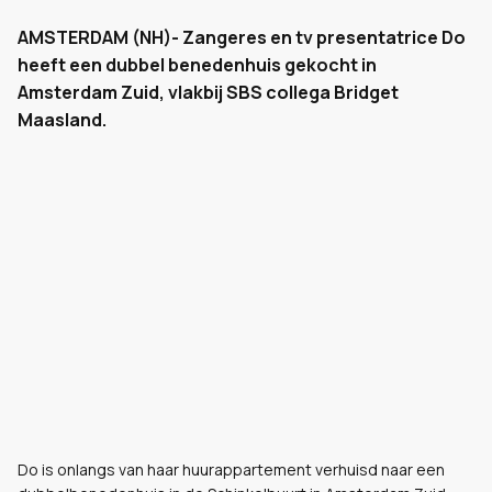
AMSTERDAM (NH)- Zangeres en tv presentatrice Do
heeft een dubbel benedenhuis gekocht in
Amsterdam Zuid, vlakbij SBS collega Bridget
Maasland.
Do is onlangs van haar huurappartement verhuisd naar een