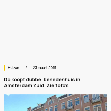
Huizen
23 maart 2015
Do koopt dubbel benedenhuis in
Amsterdam Zuid. Zie foto's