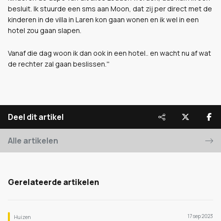
besluit. Ik stuurde een sms aan Moon, dat zij per direct met de
kinderen in de villa in Laren kon gaan wonen en ik wel in een
hotel zou gaan slapen.
Vanaf die dag woon ik dan ook in een hotel.. en wacht nu af wat
de rechter zal gaan beslissen.''
Deel dit artikel
Alle artikelen
Gerelateerde artikelen
17 sep 2023
Huizen