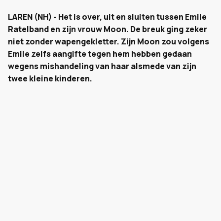
LAREN (NH) - Het is over, uit en sluiten tussen Emile
Ratelband en zijn vrouw Moon. De breuk ging zeker
niet zonder wapengekletter. Zijn Moon zou volgens
Emile zelfs aangifte tegen hem hebben gedaan
wegens mishandeling van haar alsmede van zijn
twee kleine kinderen.