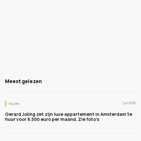
Meest gelezen
7 jul 2026
Huizen
Gerard Joling zet zijn luxe appartement in Amsterdam te
huur voor 6.500 euro per maand. Zie foto's