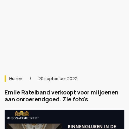
Huizen
20 september 2022
Emile Ratelband verkoopt voor miljoenen
aan onroerendgoed. Zie foto's