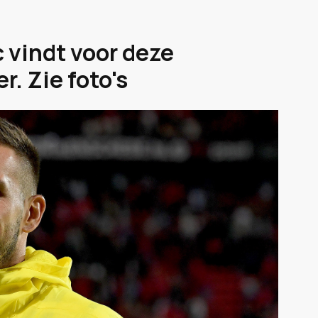
 vindt voor deze
. Zie foto's