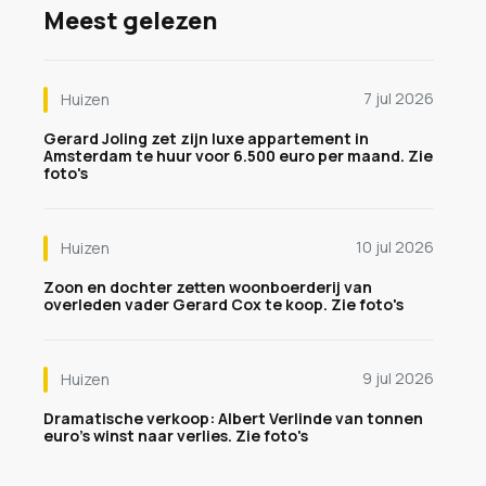
Meest gelezen
7 jul 2026
Huizen
Gerard Joling zet zijn luxe appartement in
Amsterdam te huur voor 6.500 euro per maand. Zie
foto's
10 jul 2026
Huizen
Zoon en dochter zetten woonboerderij van
overleden vader Gerard Cox te koop. Zie foto's
9 jul 2026
Huizen
Dramatische verkoop: Albert Verlinde van tonnen
euro's winst naar verlies. Zie foto's