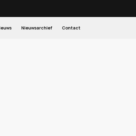
ieuws
Nieuwsarchief
Contact