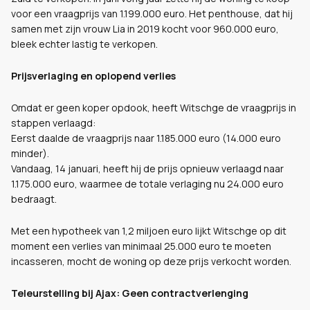
voor een vraagprijs van 1.199.000 euro. Het penthouse, dat hij
samen met zijn vrouw Lia in 2019 kocht voor 960.000 euro,
bleek echter lastig te verkopen.
Prijsverlaging en oplopend verlies
Omdat er geen koper opdook, heeft Witschge de vraagprijs in
stappen verlaagd:
Eerst daalde de vraagprijs naar 1.185.000 euro (14.000 euro
minder).
Vandaag, 14 januari, heeft hij de prijs opnieuw verlaagd naar
1.175.000 euro, waarmee de totale verlaging nu 24.000 euro
bedraagt.
Met een hypotheek van 1,2 miljoen euro lijkt Witschge op dit
moment een verlies van minimaal 25.000 euro te moeten
incasseren, mocht de woning op deze prijs verkocht worden.
Teleurstelling bij Ajax: Geen contractverlenging