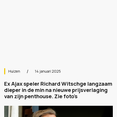
Huizen
14 januari 2025
Ex Ajax speler Richard Witschge langzaam
dieper in de min na nieuwe prijsverlaging
van zijn penthouse. Zie foto's