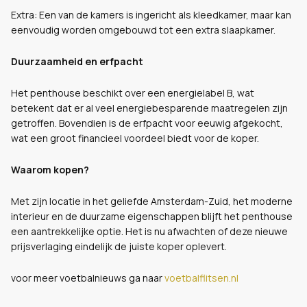
Extra: Een van de kamers is ingericht als kleedkamer, maar kan
eenvoudig worden omgebouwd tot een extra slaapkamer.
Duurzaamheid en erfpacht
Het penthouse beschikt over een energielabel B, wat
betekent dat er al veel energiebesparende maatregelen zijn
getroffen. Bovendien is de erfpacht voor eeuwig afgekocht,
wat een groot financieel voordeel biedt voor de koper.
Waarom kopen?
Met zijn locatie in het geliefde Amsterdam-Zuid, het moderne
interieur en de duurzame eigenschappen blijft het penthouse
een aantrekkelijke optie. Het is nu afwachten of deze nieuwe
prijsverlaging eindelijk de juiste koper oplevert.
voor meer voetbalnieuws ga naar
voetbalflitsen.nl