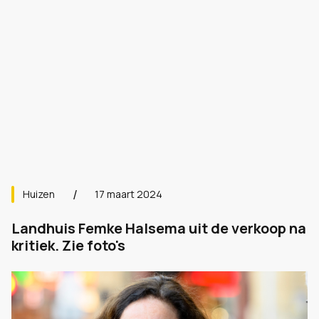
Huizen
17 maart 2024
Landhuis Femke Halsema uit de verkoop na
kritiek. Zie foto's