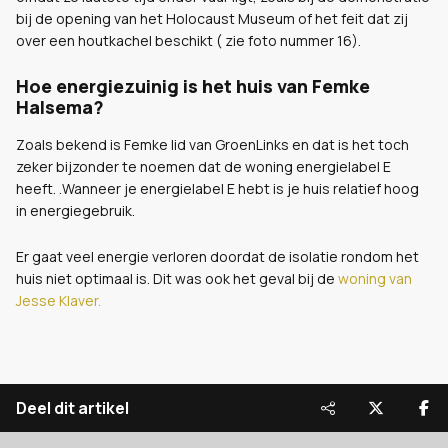
bij de opening van het Holocaust Museum of het feit dat zij
over een houtkachel beschikt ( zie foto nummer 16).
Hoe energiezuinig is het huis van Femke
Halsema?
Zoals bekend is Femke lid van GroenLinks en dat is het toch
zeker bijzonder te noemen dat de woning energielabel E
heeft. .Wanneer je energielabel E hebt is je huis relatief hoog
in energiegebruik.
Er gaat veel energie verloren doordat de isolatie rondom het
huis niet optimaal is. Dit was ook het geval bij de
woning van
Jesse Klaver.
Deel dit artikel