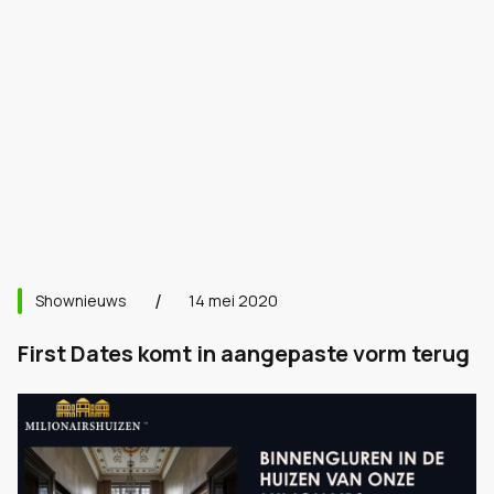
Shownieuws
14 mei 2020
First Dates komt in aangepaste vorm terug