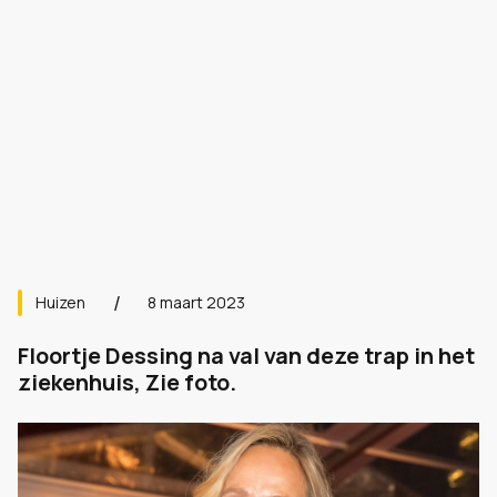
Huizen
8 maart 2023
Floortje Dessing na val van deze trap in het
ziekenhuis, Zie foto.