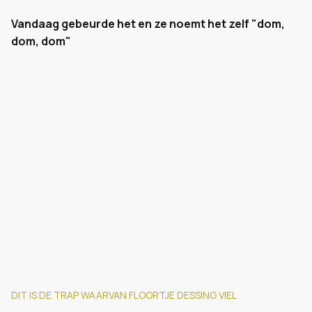
Vandaag gebeurde het en ze noemt het zelf "dom,
dom, dom"
DIT IS DE TRAP WAARVAN FLOORTJE DESSING VIEL