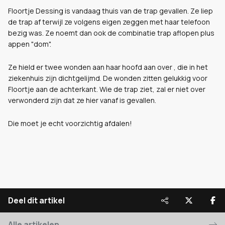
Floortje Dessing is vandaag thuis van de trap gevallen. Ze liep
de trap af terwijl ze volgens eigen zeggen met haar telefoon
bezig was. Ze noemt dan ook de combinatie trap aflopen plus
appen "dom".
Ze hield er twee wonden aan haar hoofd aan over , die in het
ziekenhuis zijn dichtgelijmd. De wonden zitten gelukkig voor
Floortje aan de achterkant. Wie de trap ziet, zal er niet over
verwonderd zijn dat ze hier vanaf is gevallen.
Die moet je echt voorzichtig afdalen!
Deel dit artikel
Alle artikelen