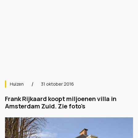
Huizen
31 oktober 2016
Frank Rijkaard koopt miljoenen villa in
Amsterdam Zuid. Zie foto's