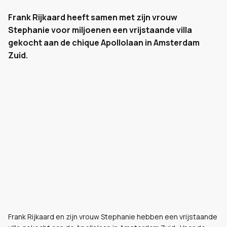
Frank Rijkaard heeft samen met zijn vrouw
Stephanie voor miljoenen een vrijstaande villa
gekocht aan de chique Apollolaan in Amsterdam
Zuid.
Frank Rijkaard en zijn vrouw Stephanie hebben een vrijstaande