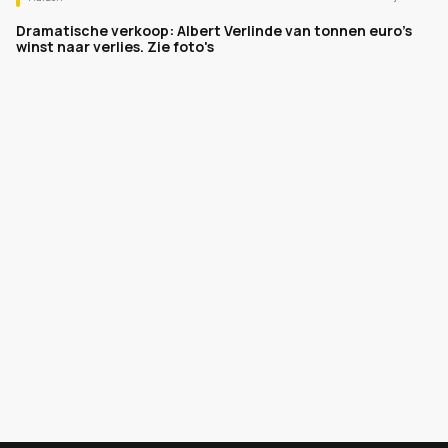
Dramatische verkoop: Albert Verlinde van tonnen euro's
winst naar verlies. Zie foto's