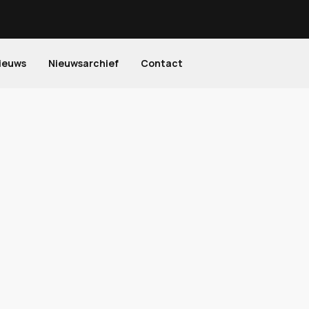
ieuws
Nieuwsarchief
Contact