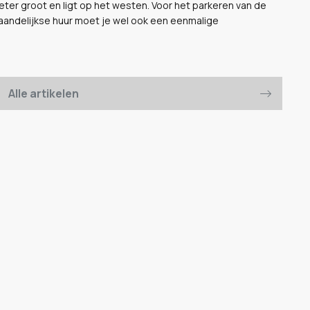
meter groot en ligt op het westen. Voor het parkeren van de
aandelijkse huur moet je wel ook een eenmalige
Alle artikelen