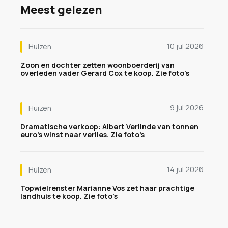
Meest gelezen
10 jul 2026
Huizen
Zoon en dochter zetten woonboerderij van
overleden vader Gerard Cox te koop. Zie foto's
9 jul 2026
Huizen
Dramatische verkoop: Albert Verlinde van tonnen
euro's winst naar verlies. Zie foto's
14 jul 2026
Huizen
Topwielrenster Marianne Vos zet haar prachtige
landhuis te koop. Zie foto's