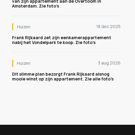
van zijn appartement aan de Overtoom in
Amsterdam. Zie foto’s
18 dec 2025
Huizen
Frank Rijkaard zet zijn eenkamerappartement
nabij het Vondelpark te koop. Zie foto’s
3 aug 2026
Huizen
Dit slimme plan bezorgt Frank Rijkaard alsnog
mooie winst op zijn appartement. Zie alle foto's