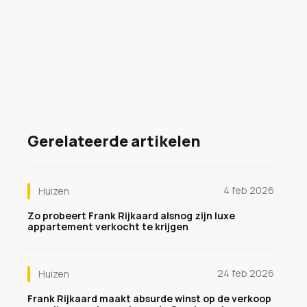
Gerelateerde artikelen
4 feb 2026
Huizen
Zo probeert Frank Rijkaard alsnog zijn luxe
appartement verkocht te krijgen
24 feb 2026
Huizen
Frank Rijkaard maakt absurde winst op de verkoop