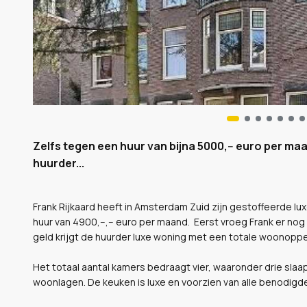
Zelfs tegen een huur van bijna 5000,-- euro per maa
huurder...
Frank Rijkaard heeft in Amsterdam Zuid zijn gestoffeerde 
huur van 4900,--,-- euro per maand. Eerst vroeg Frank er nog
geld krijgt de huurder luxe woning met een totale woonoppe
Het totaal aantal kamers bedraagt vier, waaronder drie slaa
woonlagen. De keuken is luxe en voorzien van alle benodigd