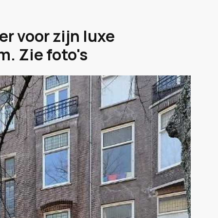
r voor zijn luxe
. Zie foto's