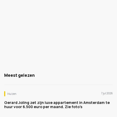
Meest gelezen
7 jul 2026
Huizen
Gerard Joling zet zijn luxe appartement in Amsterdam te
huur voor 6.500 euro per maand. Zie foto's