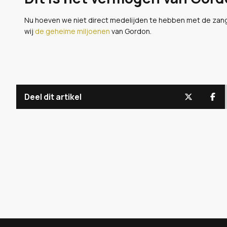
Nu hoeven we niet direct medelijden te hebben met de zang
wij
de geheime miljoenen
van Gordon.
Deel dit artikel