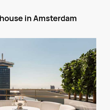
nthouse in Amsterdam