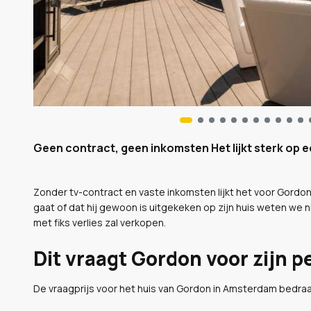
Geen contract, geen inkomsten Het lijkt sterk op
Zonder tv-contract en vaste inkomsten lijkt het voor Gordon
gaat of dat hij gewoon is uitgekeken op zijn huis weten we 
met fiks verlies zal verkopen.
Dit vraagt Gordon voor zijn
De vraagprijs voor het huis van Gordon in Amsterdam bedra