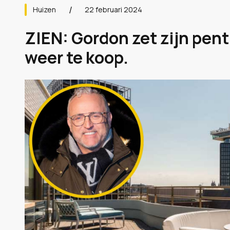
Huizen
22 februari 2024
ZIEN: Gordon zet zijn pe
weer te koop.