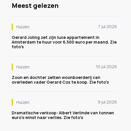
Meest gelezen
7 jul 2026
Huizen
Gerard Joling zet zijn luxe appartement in
Amsterdam te huur voor 6.500 euro per maand. Zie
foto's
10 jul 2026
Huizen
Zoon en dochter zetten woonboerderij van
overleden vader Gerard Cox te koop. Zie foto's
9 jul 2026
Huizen
Dramatische verkoop: Albert Verlinde van tonnen
euro's winst naar verlies. Zie foto's