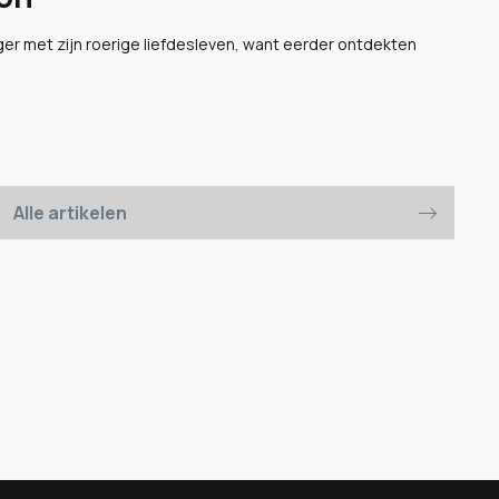
er met zijn roerige liefdesleven, want eerder ontdekten
Alle artikelen