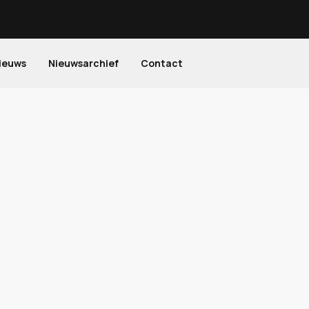
ieuws
Nieuwsarchief
Contact