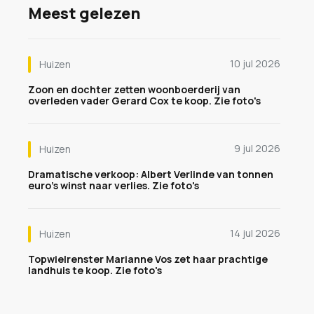
Meest gelezen
10 jul 2026
Huizen
Zoon en dochter zetten woonboerderij van
overleden vader Gerard Cox te koop. Zie foto's
9 jul 2026
Huizen
Dramatische verkoop: Albert Verlinde van tonnen
euro's winst naar verlies. Zie foto's
14 jul 2026
Huizen
Topwielrenster Marianne Vos zet haar prachtige
landhuis te koop. Zie foto's