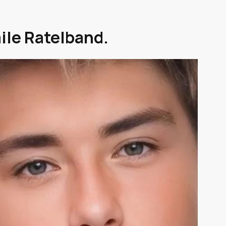
ile Ratelband.