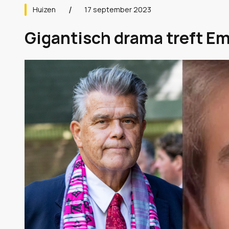
Huizen
17 september 2023
Gigantisch drama treft Em