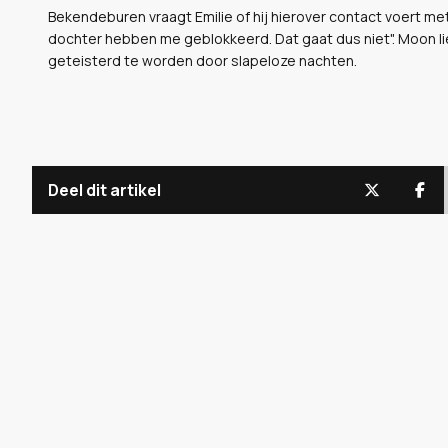
Bekendeburen vraagt Emilie of hij hierover contact voert me
dochter hebben me geblokkeerd. Dat gaat dus niet". Moon li
geteisterd te worden door slapeloze nachten.
Deel dit artikel