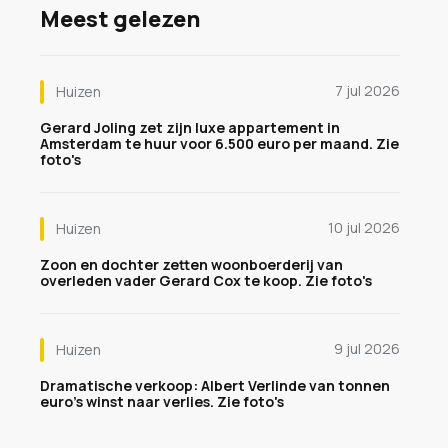
Meest gelezen
7 jul 2026
Huizen
Gerard Joling zet zijn luxe appartement in
Amsterdam te huur voor 6.500 euro per maand. Zie
foto's
10 jul 2026
Huizen
Zoon en dochter zetten woonboerderij van
overleden vader Gerard Cox te koop. Zie foto's
9 jul 2026
Huizen
Dramatische verkoop: Albert Verlinde van tonnen
euro's winst naar verlies. Zie foto's