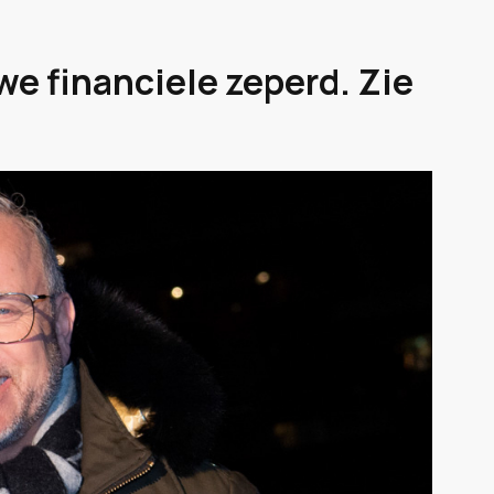
we financiele zeperd. Zie