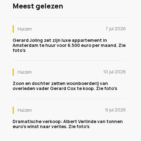
Meest gelezen
7 jul 2026
Huizen
Gerard Joling zet zijn luxe appartement in
Amsterdam te huur voor 6.500 euro per maand. Zie
foto's
10 jul 2026
Huizen
Zoon en dochter zetten woonboerderij van
overleden vader Gerard Cox te koop. Zie foto's
9 jul 2026
Huizen
Dramatische verkoop: Albert Verlinde van tonnen
euro's winst naar verlies. Zie foto's