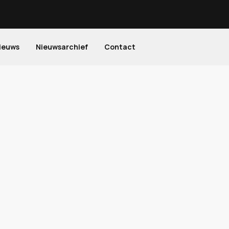
ieuws
Nieuwsarchief
Contact