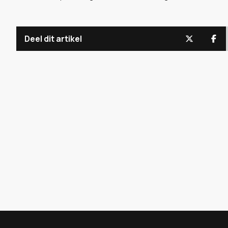
Deel dit artikel