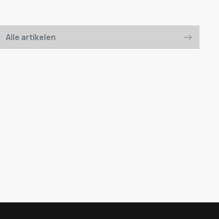
Alle artikelen