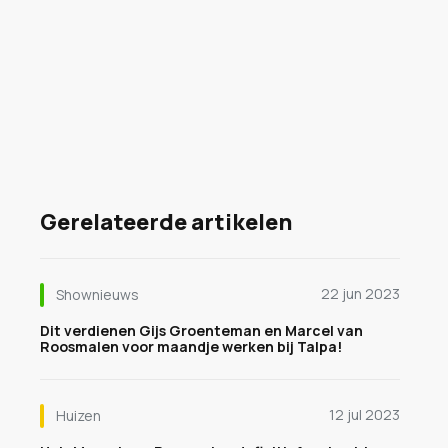
Gerelateerde artikelen
22 jun 2023
Shownieuws
Dit verdienen Gijs Groenteman en Marcel van
Roosmalen voor maandje werken bij Talpa!
12 jul 2023
Huizen