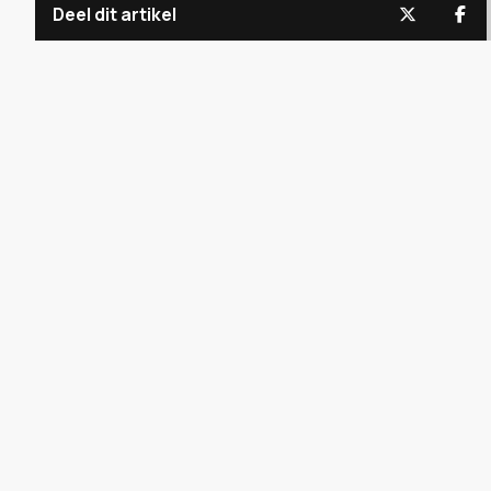
Deel dit artikel