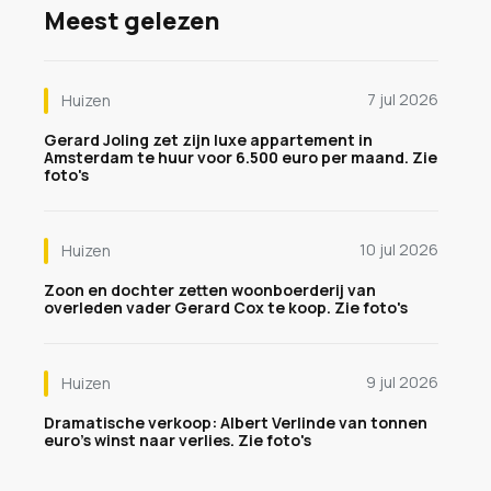
Meest gelezen
7 jul 2026
Huizen
Gerard Joling zet zijn luxe appartement in
Amsterdam te huur voor 6.500 euro per maand. Zie
foto's
10 jul 2026
Huizen
Zoon en dochter zetten woonboerderij van
overleden vader Gerard Cox te koop. Zie foto's
9 jul 2026
Huizen
Dramatische verkoop: Albert Verlinde van tonnen
euro's winst naar verlies. Zie foto's