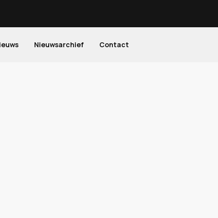
ieuws
Nieuwsarchief
Contact