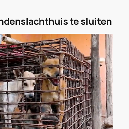
ondenslachthuis te sluiten