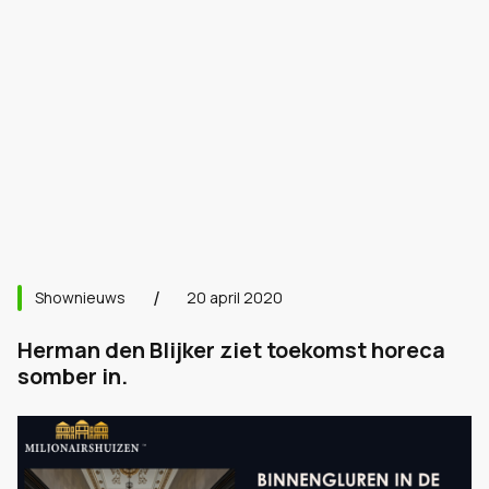
Shownieuws
20 april 2020
Herman den Blijker ziet toekomst horeca
somber in.