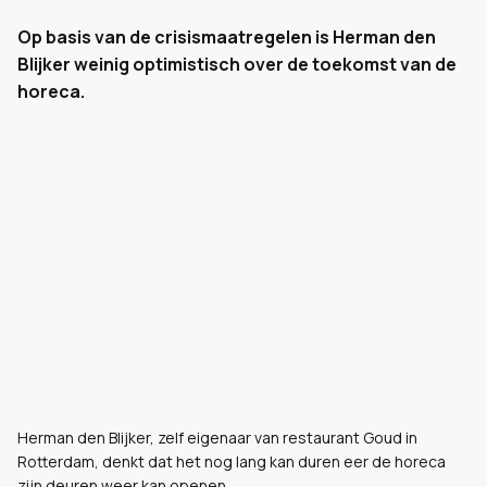
Op basis van de crisismaatregelen is Herman den
Blijker weinig optimistisch over de toekomst van de
horeca.
Herman den Blijker, zelf eigenaar van restaurant Goud in
Rotterdam, denkt dat het nog lang kan duren eer de horeca
zijn deuren weer kan openen.