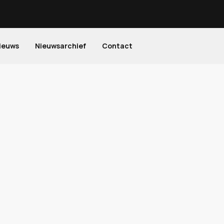
ieuws
Nieuwsarchief
Contact