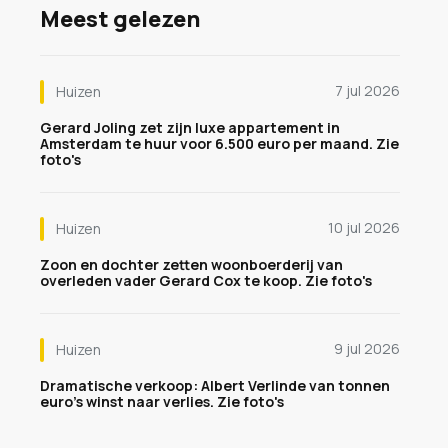
Meest gelezen
7 jul 2026
Huizen
Gerard Joling zet zijn luxe appartement in
Amsterdam te huur voor 6.500 euro per maand. Zie
foto's
10 jul 2026
Huizen
Zoon en dochter zetten woonboerderij van
overleden vader Gerard Cox te koop. Zie foto's
9 jul 2026
Huizen
Dramatische verkoop: Albert Verlinde van tonnen
euro's winst naar verlies. Zie foto's