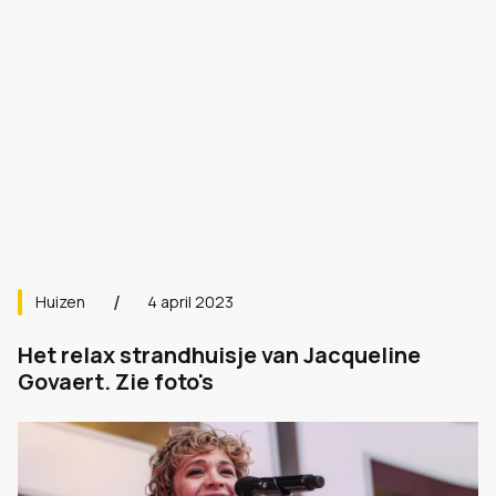
Huizen
4 april 2023
Het relax strandhuisje van Jacqueline
Govaert. Zie foto's