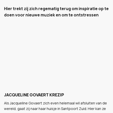
Hier trekt zij zich regematig terug om inspiratie op te
doen voor nieuwe muziek en om te ontstressen
JACQUELINE GOVAERT KREZIP
Als Jacqueline Govaert zich even helemaal wil afsluiten van de
wereld, gaat zij naar haar huisje in Santpoort Zuid. Hier kan ze