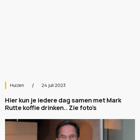
Huizen
24 juli 2023
Hier kun je iedere dag samen met Mark
Rutte koffie drinken.. Zie foto's