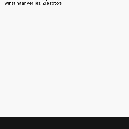
winst naar verlies. Zie foto's