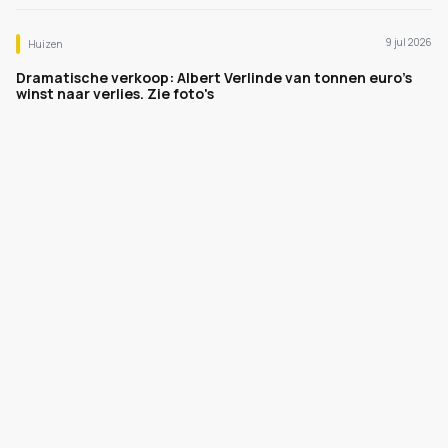
9 jul 2026
Huizen
Dramatische verkoop: Albert Verlinde van tonnen euro's
winst naar verlies. Zie foto's