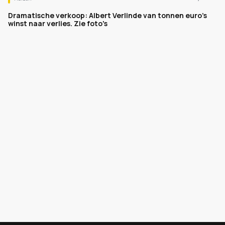
Dramatische verkoop: Albert Verlinde van tonnen euro's
winst naar verlies. Zie foto's