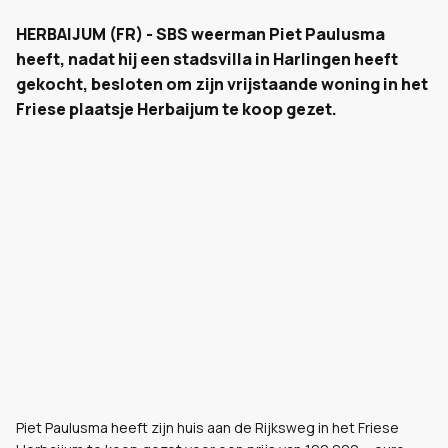
HERBAIJUM (FR) - SBS weerman Piet Paulusma
heeft, nadat hij een
stadsvilla i
n Harlingen heeft
gekocht, besloten om zijn vrijstaande woning in het
Friese plaatsje Herbaijum te koop gezet.
Piet Paulusma heeft zijn huis aan de Rijksweg in het Friese