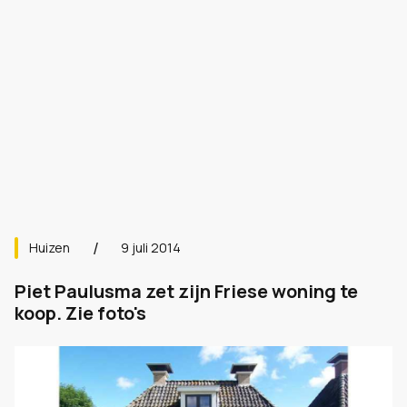
Huizen
9 juli 2014
Piet Paulusma zet zijn Friese woning te
koop. Zie foto's