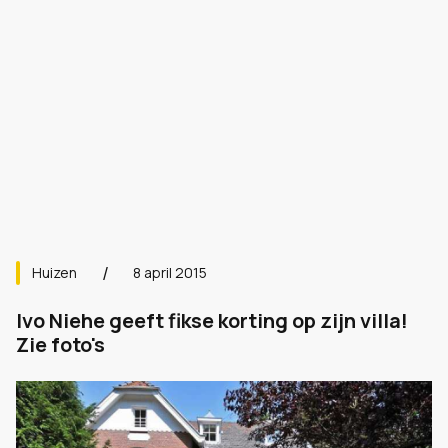
Huizen
8 april 2015
Ivo Niehe geeft fikse korting op zijn villa!
Zie foto's