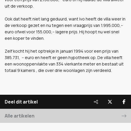
uit de verkoop.
Ook dat heeft niet lang geduurd, want Ivo heeft de villa weer in
de verkoop gezet en nu tegen een vraagprijs van 1.995.000,--
euro ofwel voor 155.000,-- lagere prijs. Hij hoopt nu wel snel
een koper te vinden.
Zelf kocht hij het optrekje in januari 1994 voor een prijs van
385.731, -- euro en heeft er geen hypotheek op. De villa heeft
een woonoppervlakte van 334 vierkante meter en bestaat uit
totaal 9 kamers , die over drie woonlagen zijn verdeeld.
Deel dit artikel
Alle artikelen